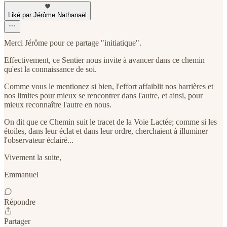
Liké par Jérôme Nathanaël
Merci Jérôme pour ce partage "initiatique".
Effectivement, ce Sentier nous invite à avancer dans ce chemin
qu'est la connaissance de soi.
Comme vous le mentionez si bien, l'effort affaiblit nos barrières et
nos limites pour mieux se rencontrer dans l'autre, et ainsi, pour
mieux reconnaître l'autre en nous.
On dit que ce Chemin suit le tracet de la Voie Lactée; comme si les
étoiles, dans leur éclat et dans leur ordre, cherchaient à illuminer
l'observateur éclairé...
Vivement la suite,
Emmanuel
Répondre
Partager