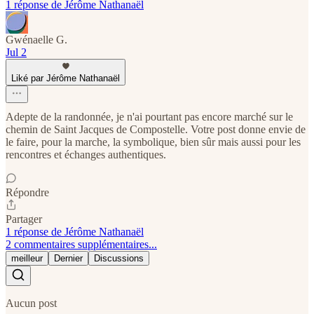
1 réponse de Jérôme Nathanaël
Gwénaelle G.
Jul 2
Liké par Jérôme Nathanaël
Adepte de la randonnée, je n'ai pourtant pas encore marché sur le
chemin de Saint Jacques de Compostelle. Votre post donne envie de
le faire, pour la marche, la symbolique, bien sûr mais aussi pour les
rencontres et échanges authentiques.
Répondre
Partager
1 réponse de Jérôme Nathanaël
2 commentaires supplémentaires...
meilleur
Dernier
Discussions
Aucun post