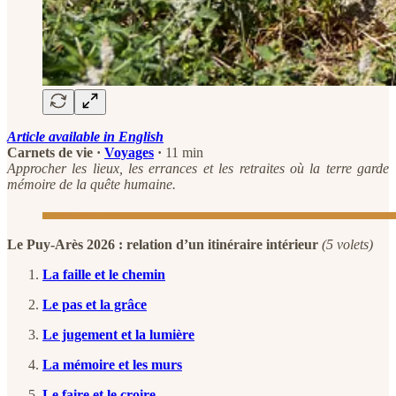
Article available in English
Carnets de vie ·
Voyages
·
11 min
Approcher les lieux, les errances et les retraites où la terre garde
mémoire de la quête humaine.
Le Puy-Arès 2026 : relation d’un itinéraire intérieur
(5 volets)
La faille et le chemin
Le pas et la grâce
Le jugement et la lumière
La mémoire et les murs
Le faire et le croire