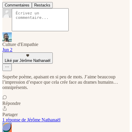
Commentaires
Restacks
Culture d'Empathie
Jun 2
Liké par Jérôme Nathanaël
Superbe poème, apaisant en si peu de mots. J’aime beaucoup
l’impression d’espace que cela crée face au drames humains…
omniprésents.
Répondre
Partager
1 réponse de Jérôme Nathanaël