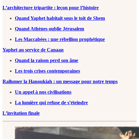
L’architecture tripartite : leçon pour l’histoire
Quand Yaphet habitait sous le toit de Shem
Quand Athènes oublie Jérusalem
Les Maccabées : une rébellion prophétique
Yaphet au service de Canaan
Quand la raison perd son âme
Les trois crises contemporaines
Rallumer la Hanoukiah : un message pour notre temps
Un appel à nos civilisations
La lumière qui refuse de s’éteindre
L’invitation finale