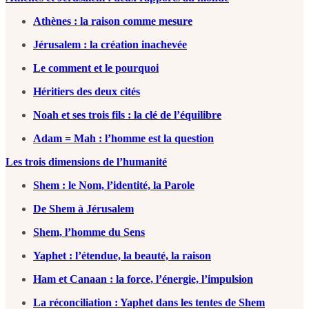
Athènes : la raison comme mesure
Jérusalem : la création inachevée
Le comment et le pourquoi
Héritiers des deux cités
Noah et ses trois fils : la clé de l’équilibre
Adam = Mah : l’homme est la question
Les trois dimensions de l’humanité
Shem : le Nom, l’identité, la Parole
De Shem à Jérusalem
Shem, l’homme du Sens
Yaphet : l’étendue, la beauté, la raison
Ham et Canaan : la force, l’énergie, l’impulsion
La réconciliation : Yaphet dans les tentes de Shem