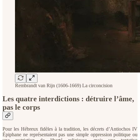
Rembrandt van Rijn (1606-1669) La circoncision
Les quatre interdictions : détruire l’âme,
pas le corps
Pour les Hébreux fidèles à la tradition, les décrets d’Antiochos IV
Épiphane ne représentaient pas une simple oppression politique ou