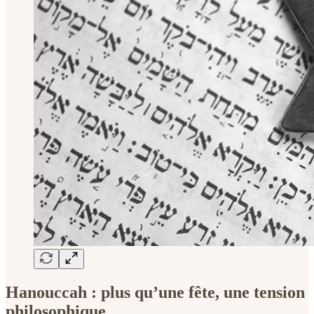
Hanouccah : plus qu’une fête, une tension
philosophique