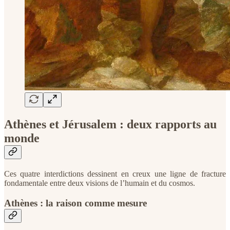
Athènes et Jérusalem : deux rapports au
monde
Ces quatre interdictions dessinent en creux une ligne de fracture
fondamentale entre deux visions de l’humain et du cosmos.
Athènes : la raison comme mesure